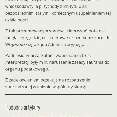
wnioskodawcy, a przychody z ich tytułu są
bezpośrednim, stałym i koniecznym uzupełnieniem tej
działalności.
Z tak prezentowanym stanowiskiem wspólnota nie
mogła się zgodzić, co skutkowało złożeniem skargi do
Wojewódzkiego Sądu Administracyjnego.
Podniesionymi zarzutami wobec samej treści
interpretacji były m.in. naruszenie zasady zaufania do
organu podatkowego.
Z zaciekawieniem oczekuję na rozpatrzenie
sporządzonej w imieniu wspólnoty skargi.
Podobne artykuły