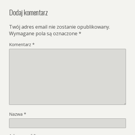
Dodaj komentarz
Twój adres email nie zostanie opublikowany.
Wymagane pola są oznaczone
*
Komentarz
*
Nazwa
*