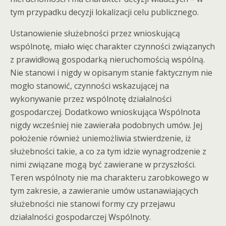
tym przypadku decyzji lokalizacji celu publicznego.
Ustanowienie służebności przez wnioskującą
wspólnotę, miało więc charakter czynności związanych
z prawidłową gospodarką nieruchomością wspólną.
Nie stanowi i nigdy w opisanym stanie faktycznym nie
mogło stanowić, czynności wskazującej na
wykonywanie przez wspólnotę działalności
gospodarczej. Dodatkowo wnioskująca Wspólnota
nigdy wcześniej nie zawierała podobnych umów. Jej
położenie również uniemożliwia stwierdzenie, iż
służebności takie, a co za tym idzie wynagrodzenie z
nimi związane mogą być zawierane w przyszłości.
Teren wspólnoty nie ma charakteru zarobkowego w
tym zakresie, a zawieranie umów ustanawiających
służebności nie stanowi formy czy przejawu
działalności gospodarczej Wspólnoty.