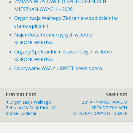
ZMIANY W USTAWIE O SPÓŁDZIELNIACH
MIESZKANIOWYCH – 2026
Organizacja Walnego Zebrania w spółdzielni w
stanie epidemii
Najem lokali komercyjnych w dobie
KORONOWIRUSA
Organy Spółdzielni mieszkaniowych w dobie
KORONOWIRUSA
Odkrywamy WADY UKRYTE dewelopera.
Previous Post
Next Post
Organizacja Walnego
ZMIANY W USTAWIE O
Zebrania W Spółdzielni W
SPÓŁDZIELNIACH
Stanie Epidemii
MIESZKANIOWYCH - 2026