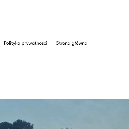
Polityka prywatności
Strona główna