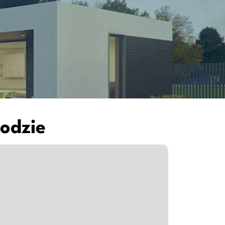
odzie