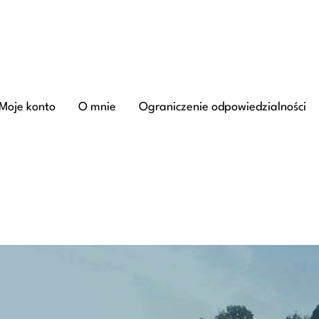
Moje konto
O mnie
Ograniczenie odpowiedzialności
e