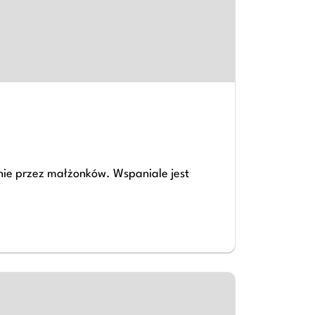
nie przez małżonków. Wspaniale jest