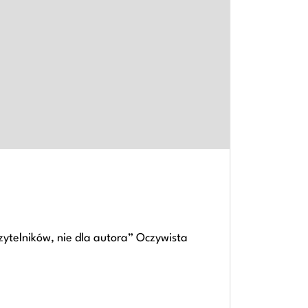
ytelników, nie dla autora” Oczywista